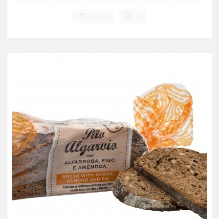
Comprar
Info