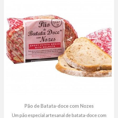
Pão de Batata-doce com Nozes
Um pão especial artesanal de batata-doce com