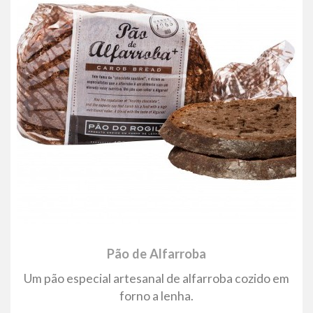
Pão de Alfarroba
Um pão especial artesanal de alfarroba cozido em
forno a lenha.