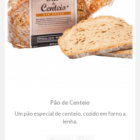
Pão de Centeio
Um pão especial de centeio, cozido em forno a
lenha.
Comprar
Info