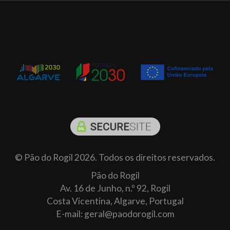
© Pão do Rogil 2026. Todos os direitos reservados.
Pão do Rogil
Av. 16 de Junho, n.º 92, Rogil
Costa Vicentina, Algarve, Portugal
E-mail: geral@paodorogil.com