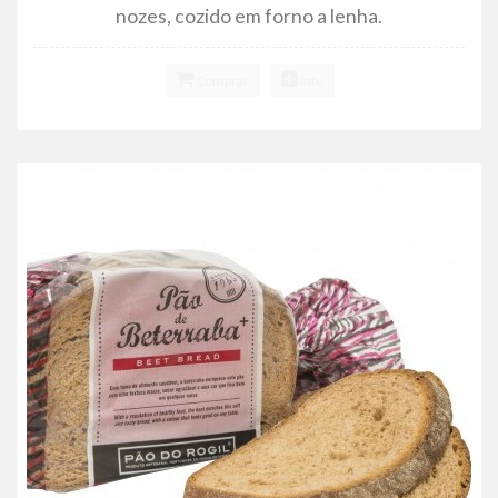
nozes, cozido em forno a lenha.
Comprar
Info